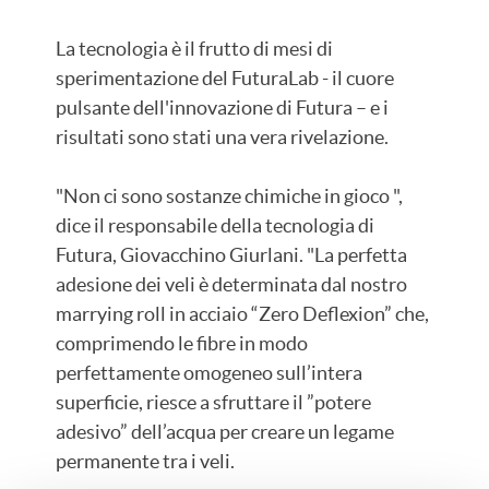
La tecnologia è il frutto di mesi di
sperimentazione del FuturaLab - il cuore
pulsante dell'innovazione di Futura – e i
risultati sono stati una vera rivelazione.
"Non ci sono sostanze chimiche in gioco ",
dice il responsabile della tecnologia di
Futura, Giovacchino Giurlani. "La perfetta
adesione dei veli è determinata dal nostro
marrying roll in acciaio “Zero Deflexion” che,
comprimendo le fibre in modo
perfettamente omogeneo sull’intera
superficie, riesce a sfruttare il ”potere
adesivo” dell’acqua per creare un legame
permanente tra i veli.