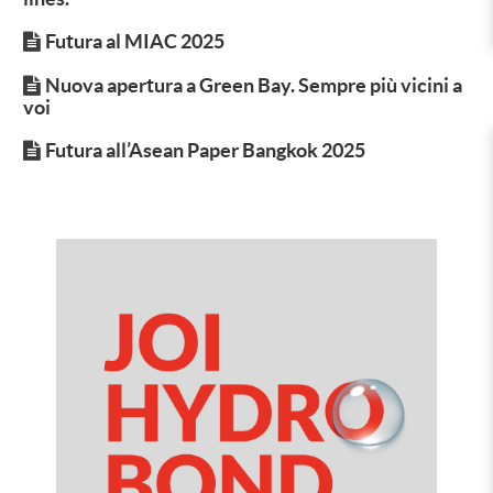
Futura al MIAC 2025
Nuova apertura a Green Bay. Sempre più vicini a
voi
Futura all’Asean Paper Bangkok 2025