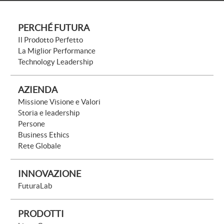
PERCHÉ FUTURA
Il Prodotto Perfetto
La Miglior Performance
Technology Leadership
AZIENDA
Missione Visione e Valori
Storia e leadership
Persone
Business Ethics
Rete Globale
INNOVAZIONE
FuturaLab
PRODOTTI