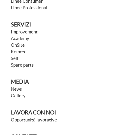
Linee Consumer
Linee Professional
SERVIZI
Improvement
Academy
OnSite
Remote
Self
Spare parts
MEDIA
News
Gallery
LAVORA CON NOI
Opportunità lavorative