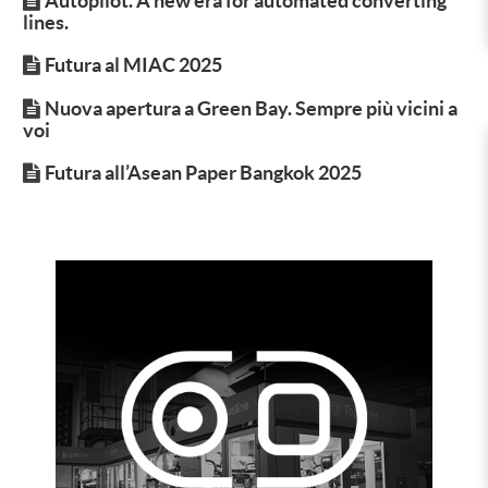
Autopilot. A new era for automated converting
lines.
Futura al MIAC 2025
Nuova apertura a Green Bay. Sempre più vicini a
voi
Futura all’Asean Paper Bangkok 2025