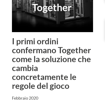
I primi ordini
confermano Together
come la soluzione che
cambia
concretamente le
regole del gioco
Febbraio 2020