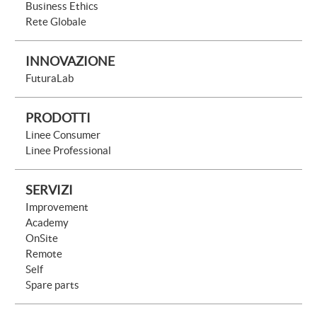
Business Ethics
Rete Globale
INNOVAZIONE
FuturaLab
PRODOTTI
Linee Consumer
Linee Professional
SERVIZI
Improvement
Academy
OnSite
Remote
Self
Spare parts