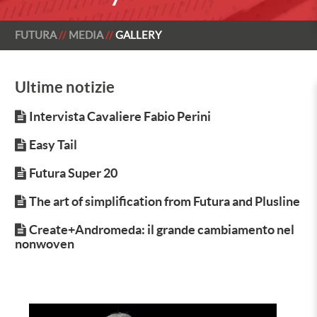
FUTURA
MEDIA
GALLERY
Ultime notizie
Intervista Cavaliere Fabio Perini
Easy Tail
Futura Super 20
The art of simplification from Futura and Plusline
Create+Andromeda: il grande cambiamento nel
nonwoven