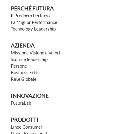
PERCHÉ FUTURA
Il Prodotto Perfetto
La Miglior Performance
Technology Leadership
AZIENDA
Missione Visione e Valori
Storia e leadership
Persone
Business Ethics
Rete Globale
INNOVAZIONE
FuturaLab
PRODOTTI
Linee Consumer
Linee Professional