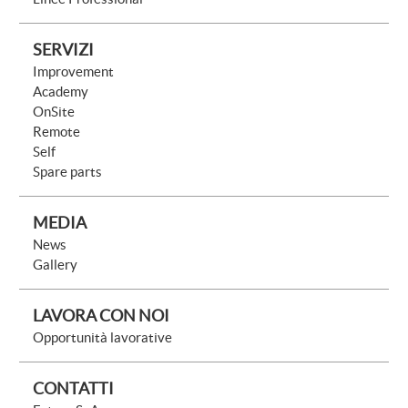
SERVIZI
Improvement
Academy
OnSite
Remote
Self
Spare parts
MEDIA
News
Gallery
LAVORA CON NOI
Opportunità lavorative
CONTATTI