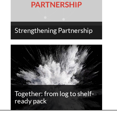
Strengthening Partnership
Together: from log to shelf-
ready pack