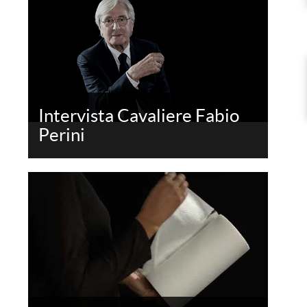
Intervista Cavaliere Fabio
Perini