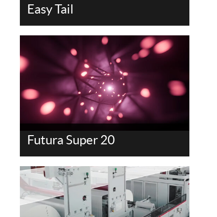
Easy Tail
Futura Super 20