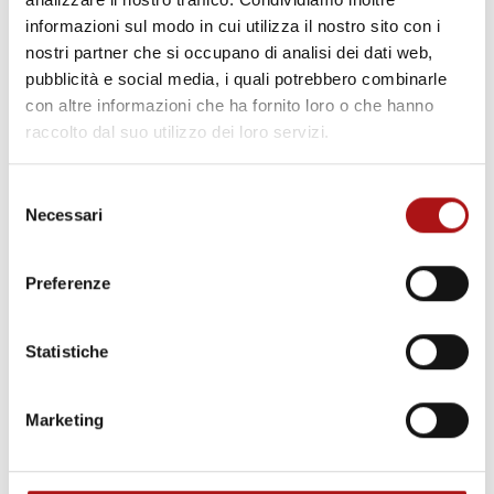
informazioni sul modo in cui utilizza il nostro sito con i
nostri partner che si occupano di analisi dei dati web,
pubblicità e social media, i quali potrebbero combinarle
con altre informazioni che ha fornito loro o che hanno
raccolto dal suo utilizzo dei loro servizi.
Selezione
Necessari
Guardaci IN AZIONE!
del
consenso
Preferenze
Statistiche
Marketing