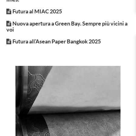
Futura al MIAC 2025
Nuova apertura a Green Bay. Sempre più vicini a
voi
Futura all’Asean Paper Bangkok 2025