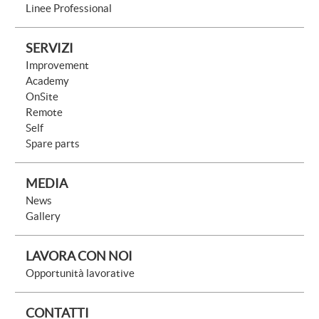
Linee Professional
SERVIZI
Improvement
Academy
OnSite
Remote
Self
Spare parts
MEDIA
News
Gallery
LAVORA CON NOI
Opportunità lavorative
CONTATTI